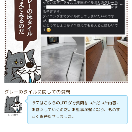
グレーのタイルに関しての質問
今回は
こちらのブログ
で質問をいただいた内容に
お答えしていくのだ。お返事が遅くなり、ものす
いえポチ
ごくお待たせしました。