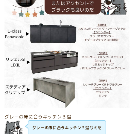
グレーの床に合うキッチン３選
グレーの床に合うキッチン
３選なのだ