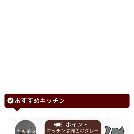
おすすめキッチン