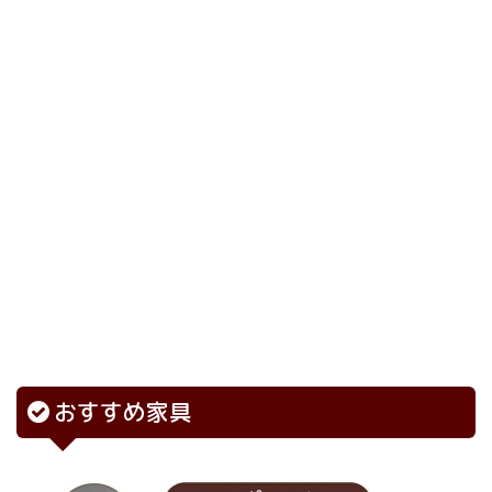
おすすめ家具