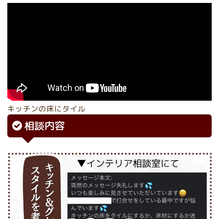
キッチンの床にタイル
相談内容