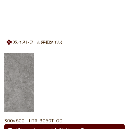
03.イストワール(平田タイル)
300×600 HTR-3060T-OD