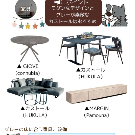
グレーの床に合う家具、設備