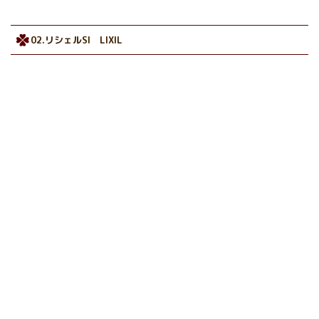
02.リシェルSI LIXIL