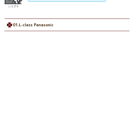
いえポチ
01.L-class Panasonic