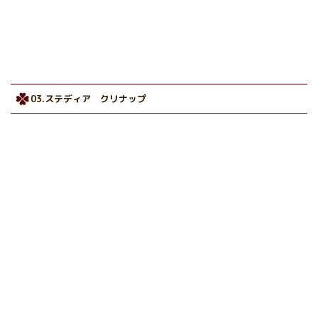
03.ステディア クリナップ