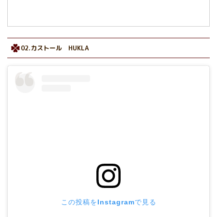
02.カストール HUKLA
この投稿をInstagramで見る