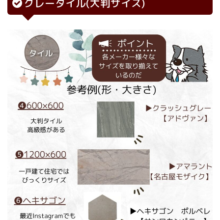
グレータイル(大判サイズ)