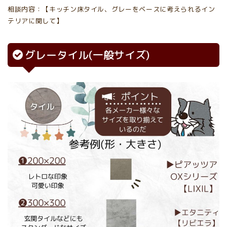
相談内容：【キッチン床タイル、グレーをベースに考えられるイン
テリアに関して】
グレータイル(一般サイズ)