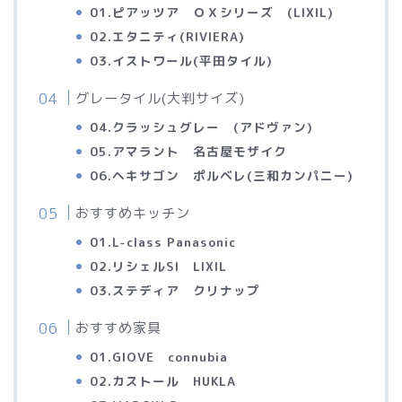
01.ピアッツア ＯＸシリーズ (LIXIL)
02.エタニティ(RIVIERA)
03.イストワール(平田タイル)
グレータイル(大判サイズ)
04.クラッシュグレー (アドヴァン)
05.アマラント 名古屋モザイク
06.ヘキサゴン ポルベレ(三和カンパニー)
おすすめキッチン
01.L-class Panasonic
02.リシェルSI LIXIL
03.ステディア クリナップ
おすすめ家具
01.GIOVE connubia
02.カストール HUKLA