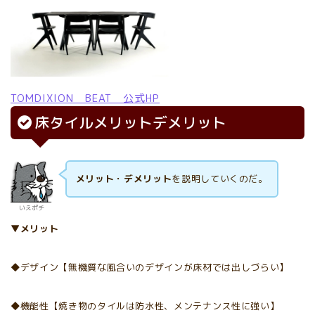
TOMDIXION BEAT 公式HP
床タイルメリットデメリット
メリット・デメリット
を説明していくのだ。
いえポチ
▼メリット
◆デザイン【無機質な風合いのデザインが床材では出しづらい】
◆機能性【焼き物のタイルは防水性、メンテナンス性に強い】