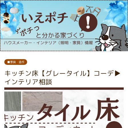
■家具・造作
キッチン床【グレータイル】コーデ▶
インテリア相談