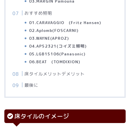
03.MARGIN Pamouna
おすすめ照明
01.CARAVAGGIO (Fritz Hansen)
02.Aplomb(FOSCARNI)
03.WAYNE(APROZ)
04.AP52321(コイズミ照明)
05.LGB15106(Panasonic)
06.BEAT (TOMDIXION)
床タイルメリットデメリット
最後に
床タイルのイメージ