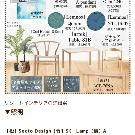
リゾートインテリアの詳細案
▼照明
【松】Secto Design【竹】SK Lamp【梅】A