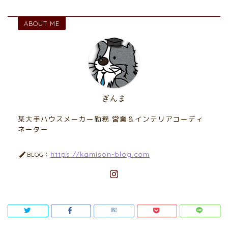
ABOUT ME
ぎんま
某大手ハウスメーカー勤務 営業＆インテリアコーディ
ネーター
https://kamison-blog.com
BLOG：