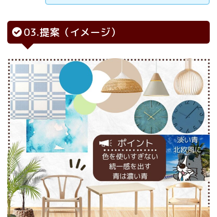
03.提案（イメージ）