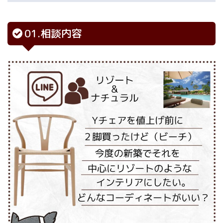
01.相談内容