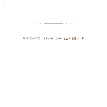
2022–2026 いえポチ ポチっと分かる家づくり